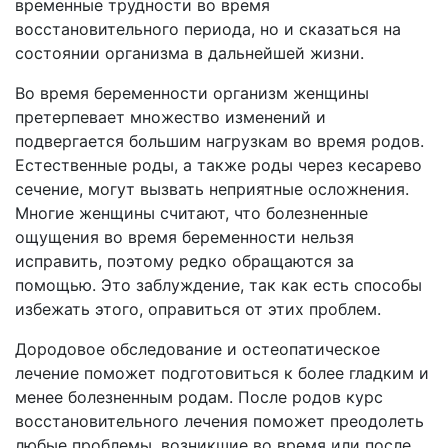
временные трудности во время
восстановительного периода, но и сказаться на
состоянии организма в дальнейшей жизни.
Во время беременности организм женщины
претерпевает множество изменений и
подвергается большим нагрузкам во время родов.
Естественные роды, а также роды через кесарево
сечение, могут вызвать неприятные осложнения.
Многие женщины считают, что болезненные
ощущения во время беременности нельзя
исправить, поэтому редко обращаются за
помощью. Это заблуждение, так как есть способы
избежать этого, оправиться от этих проблем.
Дородовое обследование и остеопатическое
лечение поможет подготовиться к более гладким и
менее болезненным родам. После родов курс
восстановительного лечения поможет преодолеть
любые проблемы, возникшие во время или после