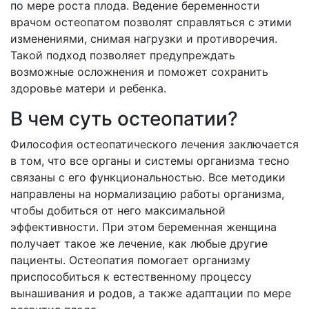
по мере роста плода. Ведение беременности
врачом остеопатом позволят справляться с этими
изменениями, снимая нагрузки и противоречия.
Такой подход позволяет предупреждать
возможные осложнения и поможет сохранить
здоровье матери и ребенка.
В чем суть остеопатии?
Философия остеопатического лечения заключается
в том, что все органы и системы организма тесно
связаны с его функциональностью. Все методики
направлены на нормализацию работы организма,
чтобы добиться от него максимальной
эффективности. При этом беременная женщина
получает такое же лечение, как любые другие
пациенты. Остеопатия помогает организму
приспособиться к естественному процессу
вынашивания и родов, а также адаптации по мере