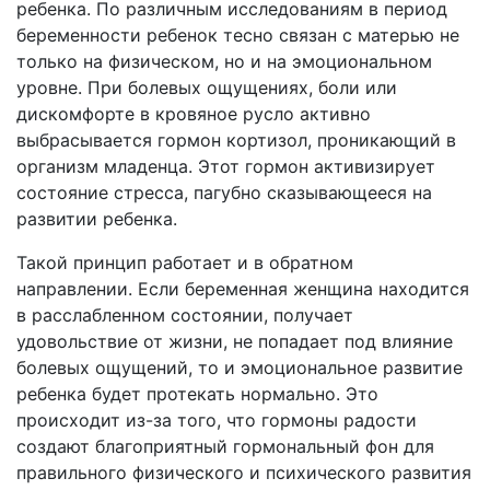
ребенка. По различным исследованиям в период
беременности ребенок тесно связан с матерью не
только на физическом, но и на эмоциональном
уровне. При болевых ощущениях, боли или
дискомфорте в кровяное русло активно
выбрасывается гормон кортизол, проникающий в
организм младенца. Этот гормон активизирует
состояние стресса, пагубно сказывающееся на
развитии ребенка.
Такой принцип работает и в обратном
направлении. Если беременная женщина находится
в расслабленном состоянии, получает
удовольствие от жизни, не попадает под влияние
болевых ощущений, то и эмоциональное развитие
ребенка будет протекать нормально. Это
происходит из-за того, что гормоны радости
создают благоприятный гормональный фон для
правильного физического и психического развития