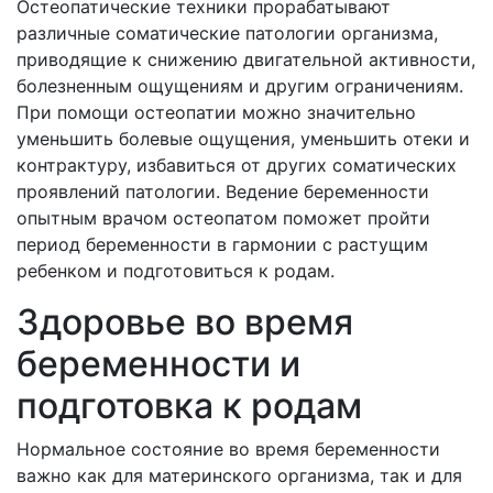
Остеопатические техники прорабатывают
различные соматические патологии организма,
приводящие к снижению двигательной активности,
болезненным ощущениям и другим ограничениям.
При помощи остеопатии можно значительно
уменьшить болевые ощущения, уменьшить отеки и
контрактуру, избавиться от других соматических
проявлений патологии. Ведение беременности
опытным врачом остеопатом поможет пройти
период беременности в гармонии с растущим
ребенком и подготовиться к родам.
Здоровье во время
беременности и
подготовка к родам
Нормальное состояние во время беременности
важно как для материнского организма, так и для