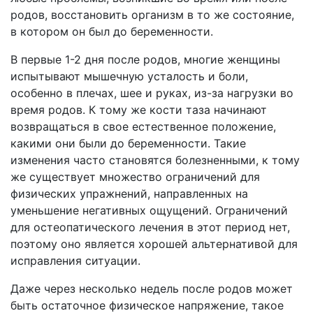
родов, восстановить организм в то же состояние,
в котором он был до беременности.
В первые 1-2 дня после родов, многие женщины
испытывают мышечную усталость и боли,
особенно в плечах, шее и руках, из-за нагрузки во
время родов. К тому же кости таза начинают
возвращаться в свое естественное положение,
какими они были до беременности. Такие
изменения часто становятся болезненными, к тому
же существует множество ограничений для
физических упражнений, направленных на
уменьшение негативных ощущений. Ограничений
для остеопатического лечения в этот период нет,
поэтому оно является хорошей альтернативой для
исправления ситуации.
Даже через несколько недель после родов может
быть остаточное физическое напряжение, такое