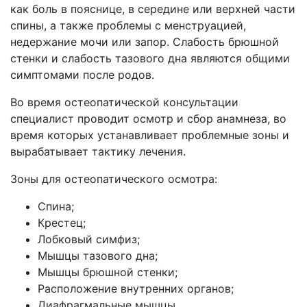
как боль в пояснице, в середине или верхней части
спины, а также проблемы с менструацией,
недержание мочи или запор. Слабость брюшной
стенки и слабость тазового дна являются общими
симптомами после родов.
Во время остеопатической консультации
специалист проводит осмотр и сбор анамнеза, во
время которых устанавливает проблемные зоны и
вырабатывает тактику лечения.
Зоны для остеопатического осмотра:
Спина;
Крестец;
Лобковый симфиз;
Мышцы тазового дна;
Мышцы брюшной стенки;
Расположение внутренних органов;
Диафрагмальные мышцы.