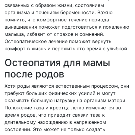
связанных с образом жизни, состоянием
организма и течением беременности. Важно
помнить, что комфортное течение периода
вынашивания поможет подготовиться к появлению
малыша, избавит от страхов и сомнений.
Остеопатическое лечение поможет вернуть
комфорт в жизнь и пережить это время с улыбкой.
Остеопатия для мамы
после родов
Хотя роды являются естественным процессом, они
требуют больших физических усилий и могут
оказывать большую нагрузку на организм матери.
Положение таза и крестца легко изменяется во
время родов, что приводит связки таза к
длительному нахождению в напряженном
состоянии. Это может не только создать