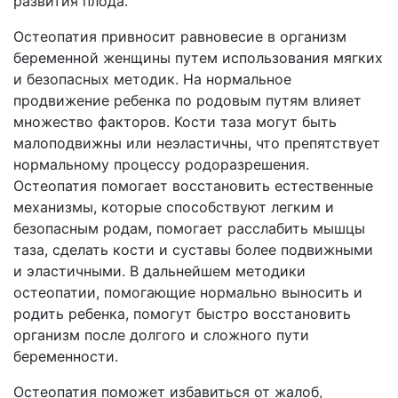
развития плода.
Остеопатия привносит равновесие в организм
беременной женщины путем использования мягких
и безопасных методик. На нормальное
продвижение ребенка по родовым путям влияет
множество факторов. Кости таза могут быть
малоподвижны или неэластичны, что препятствует
нормальному процессу родоразрешения.
Остеопатия помогает восстановить естественные
механизмы, которые способствуют легким и
безопасным родам, помогает расслабить мышцы
таза, сделать кости и суставы более подвижными
и эластичными. В дальнейшем методики
остеопатии, помогающие нормально выносить и
родить ребенка, помогут быстро восстановить
организм после долгого и сложного пути
беременности.
Остеопатия поможет избавиться от жалоб,