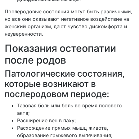
Послеродовые состояния могут быть различными,
но все они оказывают негативное воздействие на
женский организм, дают чувство дискомфорта и
неуверенности.
Показания остеопатии
после родов
Патологические состояния,
которые возникают в
послеродовом периоде:
Тазовая боль или боль во время полового
акта;
Расширение вен в паху;
Расхождение прямых мышц живота,
образование грыжевого выпячивания;