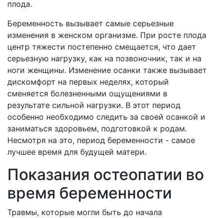
плода.
Беременность вызывает самые серьезные
изменения в женском организме. При росте плода
центр тяжести постепенно смещается, что дает
серьезную нагрузку, как на позвоночник, так и на
ноги женщины. Изменение осанки также вызывает
дискомфорт на первых неделях, который
сменяется болезненными ощущениями в
результате сильной нагрузки. В этот период
особенно необходимо следить за своей осанкой и
заниматься здоровьем, подготовкой к родам.
Несмотря на это, период беременности - самое
лучшее время для будущей матери.
Показания остеопатии во
время беременности
Травмы, которые могли быть до начала