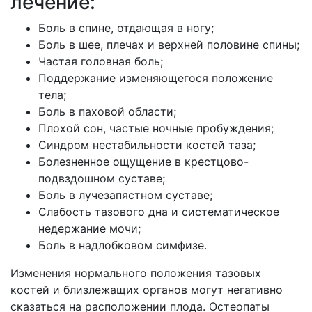
лечение:
Боль в спине, отдающая в ногу;
Боль в шее, плечах и верхней половине спины;
Частая головная боль;
Поддержание изменяющегося положение
тела;
Боль в паховой области;
Плохой сон, частые ночные пробуждения;
Синдром нестабильности костей таза;
Болезненное ощущение в крестцово-
подвздошном суставе;
Боль в лучезапястном суставе;
Слабость тазового дна и систематическое
недержание мочи;
Боль в надлобковом симфизе.
Изменения нормального положения тазовых
костей и близлежащих органов могут негативно
сказаться на расположении плода. Остеопаты