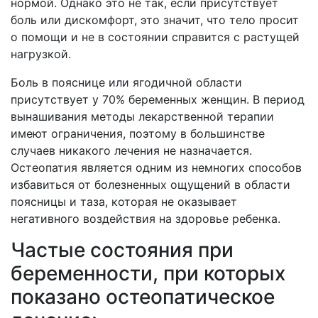
нормой. Однако это не так, если присутствует
боль или дискомфорт, это значит, что тело просит
о помощи и не в состоянии справится с растущей
нагрузкой.
Боль в пояснице или ягодичной области
присутствует у 70% беременных женщин. В период
вынашивания методы лекарственной терапии
имеют ограничения, поэтому в большинстве
случаев никакого лечения не назначается.
Остеопатия является одним из немногих способов
избавиться от болезненных ощущений в области
поясницы и таза, которая не оказывает
негативного воздействия на здоровье ребенка.
Частые состояния при
беременности, при которых
показано остеопатическое