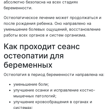
абсолютно безопасна на всех стадиях
беременности.
Остеопатическое лечение может продолжаться и
после рождения ребенка. Оно направлено на
уменьшение болевых ощущений, восстановление
работы всех органов и систем организма.
Как проходит сеанс
остеопатии для
беременных
Остеопатия в период беременности направлена на:
уменьшение боли;
улучшение осанки и исправление костно-
мышечных патологий;
улучшение кровообращения в органах и
системах;