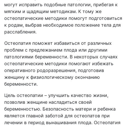
могут исправить подобные патологии, прибегая к
мягким и щадящим методикам. К тому же
остеопатические методики помогут подготовиться
к родам, выбрав необходимое положение тела для
расслабления.
Остеопатия поможет избавиться от различных
проблем с предлежанием плода или другими
патологиями беременности. В некоторых случаях
остеопатические методики помогают избежать
оперативного родоразрешения, подготовив
женщину к физиологическому окончанию
беременности.
Цель остеопатии – улучшить качество жизни,
позволив женщине насладиться своей
беременностью. Безопасность матери и ребенка
является главной заботой для остеопатов при
лечении в период вынашивания плода. Остеопатия