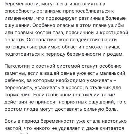
беременности, могут негативно влиять на
способность организма приспосабливаться к
изменениям, что провоцирует различные болевые
ощущения. Особенно опасны в этом плане ушибы
или травмы костей таза, поясничной и крестцовой
области. Остеопатическое воздействие на эти
потенциально ранимые области поможет лучше
подготовиться к периоду беременности и родам.
Патологии с костной системой станут особенно
заметны, если в вашей семье уже есть маленький
ребенок, за которым необходимо ухаживать –
переносить, усаживать в кресло, в стульчик для
кормления. Если в обычном положении такие
действия не приносят неприятных ощущений, то с
ростом плода могут доставлять сильную боль.
Боль в период беременности уже стала настолько
частой, что никого не удивляет и даже считается