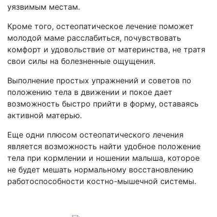
уязвимым местам.
Кроме того, остеопатическое лечение поможет
молодой маме расслабиться, почувствовать
комфорт и удовольствие от материнства, не тратя
свои силы на болезненные ощущения.
Выполнение простых упражнений и советов по
положению тела в движении и покое дает
возможность быстро прийти в форму, оставаясь
активной матерью.
Еще одни плюсом остеопатического лечения
является возможность найти удобное положение
тела при кормлении и ношении малыша, которое
не будет мешать нормальному восстановлению
работоспособности костно-мышечной системы.