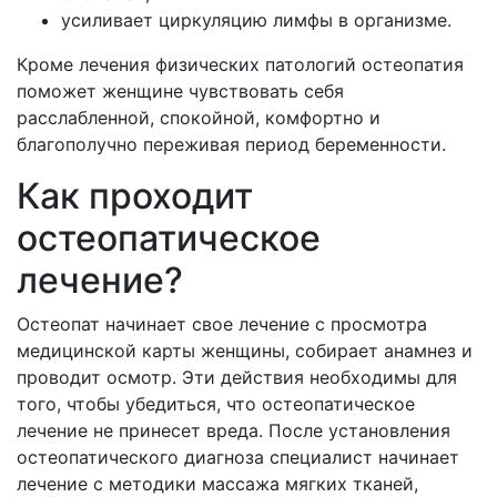
усиливает циркуляцию лимфы в организме.
Кроме лечения физических патологий остеопатия
поможет женщине чувствовать себя
расслабленной, спокойной, комфортно и
благополучно переживая период беременности.
Как проходит
остеопатическое
лечение?
Остеопат начинает свое лечение с просмотра
медицинской карты женщины, собирает анамнез и
проводит осмотр. Эти действия необходимы для
того, чтобы убедиться, что остеопатическое
лечение не принесет вреда. После установления
остеопатического диагноза специалист начинает
лечение с методики массажа мягких тканей,