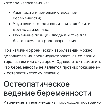
которое направлено на:
Адаптацию к изменению веса при
беременности;
Улучшение координации при ходьбе или
других движениях;
Изменение позиции плода в матке для
благополучного родоразрешения.
При наличии хронических заболеваний можно
дополнительно проконсультироваться со своим
терапевтом или акушером. Однако стоит заметить,
что беременность не является противопоказанием
к остеопатическому лечению.
Остеопатическое
ведение беременности
Изменение в теле женщины просиходят постоянно